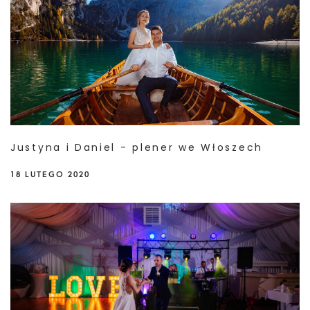
Justyna i Daniel - plener we Włoszech
18 LUTEGO 2020