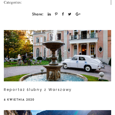
Categories:
Share:
Reportaż ślubny z Warszawy
6 KWIETNIA 2020